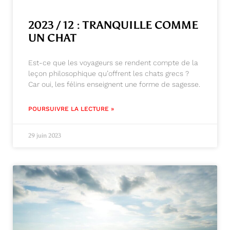
2023 / 12 : TRANQUILLE COMME
UN CHAT
Est-ce que les voyageurs se rendent compte de la
leçon philosophique qu’offrent les chats grecs ?
Car oui, les félins enseignent une forme de sagesse.
POURSUIVRE LA LECTURE »
29 juin 2023