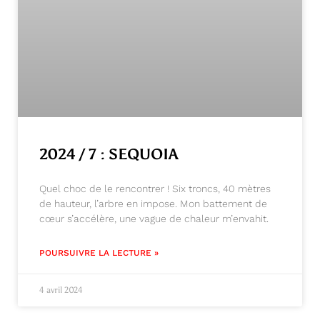
2024 / 7 : SEQUOIA
Quel choc de le rencontrer ! Six troncs, 40 mètres
de hauteur, l’arbre en impose. Mon battement de
cœur s’accélère, une vague de chaleur m’envahit.
POURSUIVRE LA LECTURE »
4 avril 2024