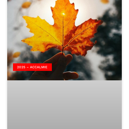
2025 – ACCALMIE