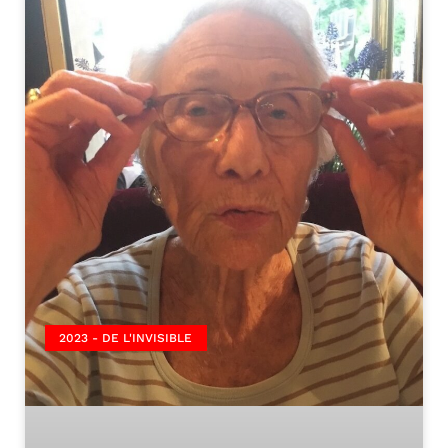
2023 - DE L'INVISIBLE