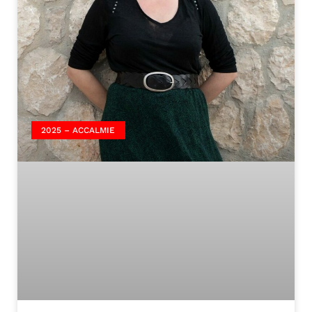
2025 – ACCALMIE