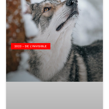
2023 - DE L'INVISIBLE