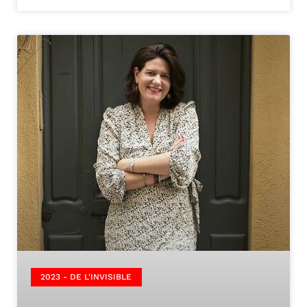
2023 - DE L'INVISIBLE