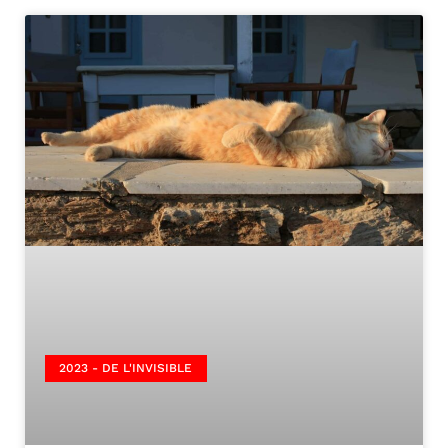
2023 - DE L'INVISIBLE