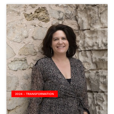
2024 - TRANSFORMATION