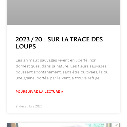
2023 / 20 : SUR LA TRACE DES
LOUPS
Les animaux sauvages vivent en liberté, non
domestiqués, dans la nature. Les fleurs sauvages
poussent spontanément, sans être cultivées, là où
une graine, portée par le vent, a trouvé refuge.
POURSUIVRE LA LECTURE »
21 décembre 2023