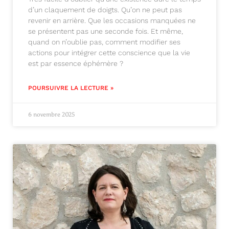
d’un claquement de doigts. Qu’on ne peut pas
revenir en arrière. Que les occasions manquées ne
se présentent pas une seconde fois. Et même,
quand on n’oublie pas, comment modifier ses
actions pour intégrer cette conscience que la vie
est par essence éphémère ?
POURSUIVRE LA LECTURE »
6 novembre 2025