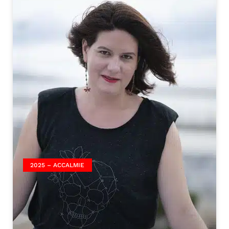
2025 – ACCALMIE