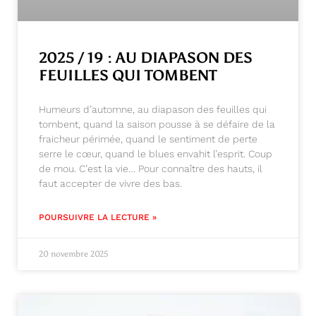
2025 / 19 : AU DIAPASON DES
FEUILLES QUI TOMBENT
Humeurs d’automne, au diapason des feuilles qui
tombent, quand la saison pousse à se défaire de la
fraicheur périmée, quand le sentiment de perte
serre le cœur, quand le blues envahit l’esprit. Coup
de mou. C’est la vie… Pour connaître des hauts, il
faut accepter de vivre des bas.
POURSUIVRE LA LECTURE »
20 novembre 2025