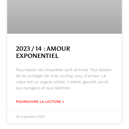
2023 / 14 : AMOUR
EXPONENTIEL
Plus besoin de s’inquiéter qu’il se brise. Plus besoin
de se protéger de trop, ou trop peu, d’amour. Le
cœur est un organe solide, il s’étire, grandit, survit
aux ouragans et aux séismes.
POURSUIVRE LA LECTURE »
28 septembre 2023