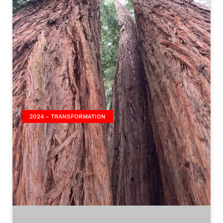
2024 - TRANSFORMATION