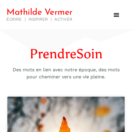
Mathilde Vermer
ÉCRIRE
|
INSPIRER
|
ACTIVER
PrendreSoin
Des mots en lien avec notre époque, des mots
pour cheminer vers une vie pleine.