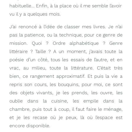
habituelle… Enfin, à la place où il me semble l’avoir
vu il y a quelques mois.
J’ai renoncé à l’idée de classer mes livres. Je n’ai
pas la patience, ou la technique, pour ce genre de
mission. Quoi ? Ordre alphabétique ? Genre
littéraire ? Taille ? A un moment, j’avais toute la
poésie d’un côté, tous les essais de l’autre, et en
vrac, au milieu, toute la littérature. C’était très
bien, ce rangement approximatif. Et puis la vie a
repris son cours, les bouquins, pour moi, ce sont
des objets vivants, je les prends, les ouvre, les
oublie dans la cuisine, les empile dans la
chambre, puis tout à coup, il faut faire le ménage,
et je les recase où je peux, là où l’espace est
encore disponible.