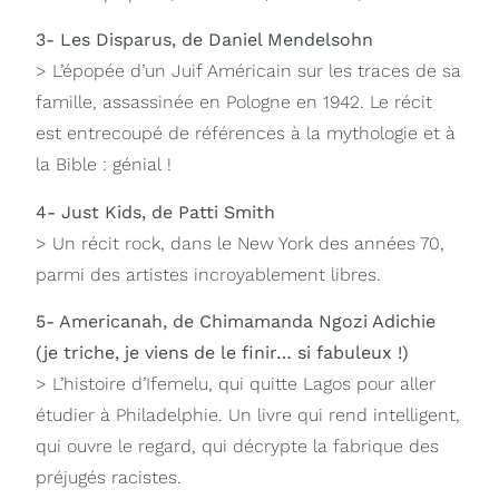
3- Les Disparus, de Daniel Mendelsohn
> L’épopée d’un Juif Américain sur les traces de sa
famille, assassinée en Pologne en 1942. Le récit
est entrecoupé de références à la mythologie et à
la Bible : génial !
4- Just Kids, de Patti Smith
> Un récit rock, dans le New York des années 70,
parmi des artistes incroyablement libres.
5- Americanah, de Chimamanda Ngozi Adichie
(je triche, je viens de le finir… si fabuleux !)
> L’histoire d’Ifemelu, qui quitte Lagos pour aller
étudier à Philadelphie. Un livre qui rend intelligent,
qui ouvre le regard, qui décrypte la fabrique des
préjugés racistes.