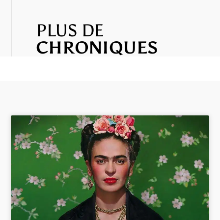
PLUS DE
CHRONIQUES