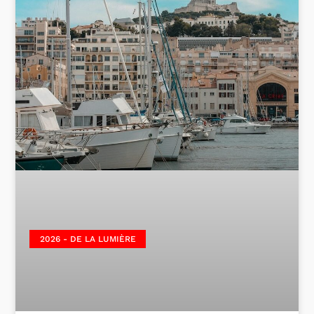
2026 - DE LA LUMIÈRE