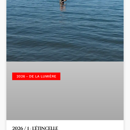
2026 - DE LA LUMIÈRE
2026 / 1 : L’ÉTINCELLE