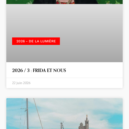
2026 - DE LA LUMIÈRE
2026 / 3 : FRIDA ET NOUS
22 juin 2026