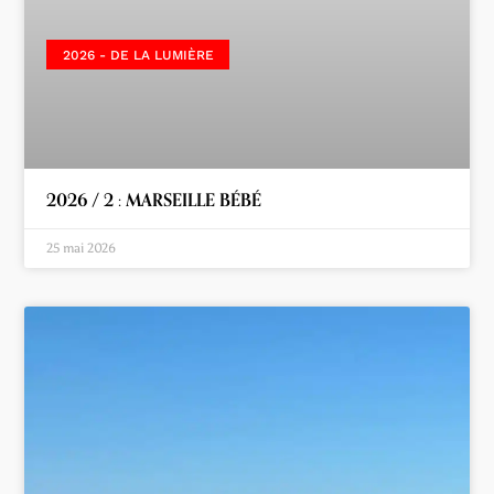
2026 - DE LA LUMIÈRE
2026 / 2 : MARSEILLE BÉBÉ
25 mai 2026