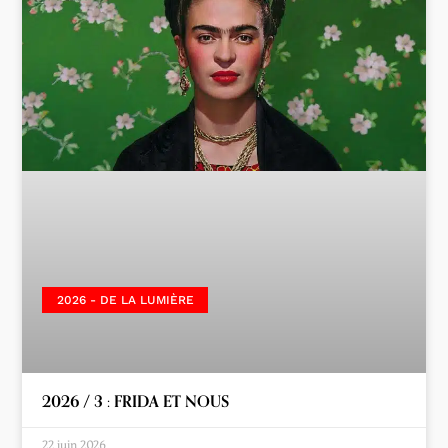
2026 - DE LA LUMIÈRE
2026 / 3 : FRIDA ET NOUS
22 juin 2026