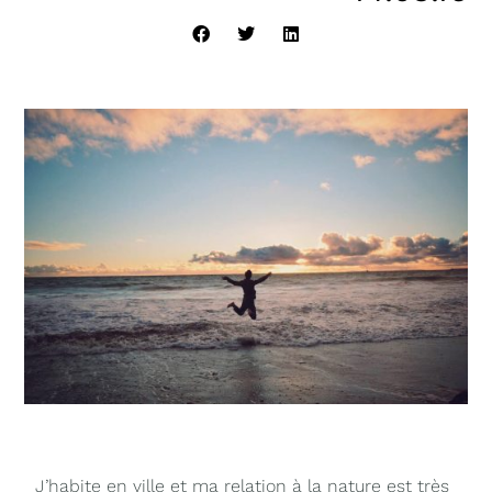
J’habite en ville et ma relation à la nature est très