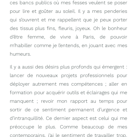
ces bancs publics où mes fesses veulent se poser
pour lire et goûter au soleil. Il y a mes penderies
qui s’ouvrent et me rappellent que je peux porter
des tissus plus fins, fleuris, joyeux. Oh le bonheur
d’être femme, de vivre à Paris, de pouvoir
m’habiller comme je l’entends, en jouant avec mes
humeurs.
Il y a aussi des désirs plus profonds qui émergent :
lancer de nouveaux projets professionnels pour
déployer autrement mes compétences ; aller en
formation pour acquérir outils et éclairages qui me
manquent ; revoir mon rapport au temps pour
sortir de ce sentiment permanent d’urgence et
d’intranquillité. Ce dernier aspect est celui qui me
préoccupe le plus. Comme beaucoup de mes
contemporains, j’ai le sentiment de travailler trop,