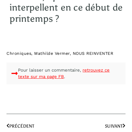
interpellent en ce début de
printemps ?
Chroniques
,
Mathilde Vermer
,
NOUS REINVENTER
Pour laisser un commentaire,
retrouvez ce
texte sur ma page FB
.
PRÉCÉDENT
SUIVANT