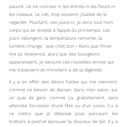
pauvre. Je ne connais ni les arbres ni les fleurs ni
les oiseaux. Le ciel, trop souvent, j’oublie de le
regarder. Pourtant, ces jours-ci, je sens tout mon
corps qui se réveille à l’appel du printemps. Les
jours rallongent, la température remonte, la
lumière change : que c’est bon ! Alors que l’hiver
tire sa révérence, alors que des bourgeons
apparaissent, je savoure ces nouvelles envies qui
me traversent et m’invitent à de la légèreté.
Il y a en effet des désirs futiles qui me viennent,
comme ce besoin de danser, dans mon salon, sur
un quai de gare, comme ça, gratuitement, sans
attendre l’occasion d’une fête ou d’un cours. Il y a
ce métro que je délaisse pour parcourir les
trottoirs à pied et éprouver la douceur de l’air. Il y a