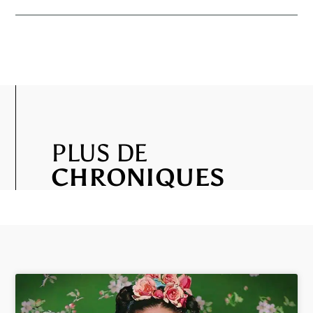
PLUS DE
CHRONIQUES