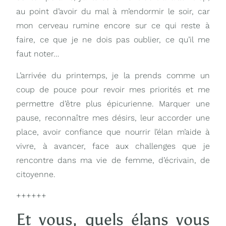
au point d’avoir du mal à m’endormir le soir, car
mon cerveau rumine encore sur ce qui reste à
faire, ce que je ne dois pas oublier, ce qu’il me
faut noter…
L’arrivée du printemps, je la prends comme un
coup de pouce pour revoir mes priorités et me
permettre d’être plus épicurienne. Marquer une
pause, reconnaître mes désirs, leur accorder une
place, avoir confiance que nourrir l’élan m’aide à
vivre, à avancer, face aux challenges que je
rencontre dans ma vie de femme, d’écrivain, de
citoyenne.
++++++
Et vous, quels élans vous