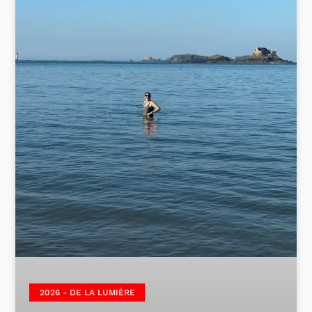
2026 - DE LA LUMIÈRE