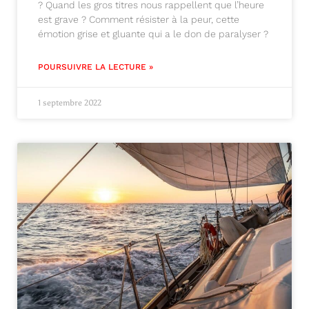
? Quand les gros titres nous rappellent que l’heure
est grave ? Comment résister à la peur, cette
émotion grise et gluante qui a le don de paralyser ?
POURSUIVRE LA LECTURE »
1 septembre 2022