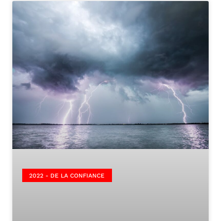
2022 - DE LA CONFIANCE