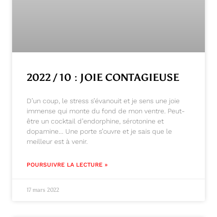
2022 / 10 : JOIE CONTAGIEUSE
D’un coup, le stress s’évanouit et je sens une joie
immense qui monte du fond de mon ventre. Peut-
être un cocktail d’endorphine, sérotonine et
dopamine… Une porte s’ouvre et je sais que le
meilleur est à venir.
POURSUIVRE LA LECTURE »
17 mars 2022