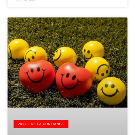
2022 - DE LA CONFIANCE