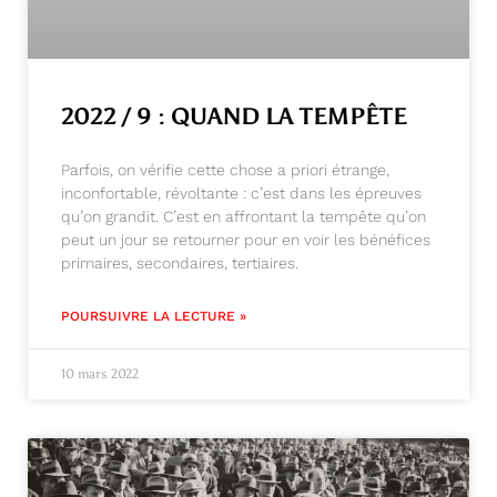
2022 / 9 : QUAND LA TEMPÊTE
Parfois, on vérifie cette chose a priori étrange,
inconfortable, révoltante : c’est dans les épreuves
qu’on grandit. C’est en affrontant la tempête qu’on
peut un jour se retourner pour en voir les bénéfices
primaires, secondaires, tertiaires.
POURSUIVRE LA LECTURE »
10 mars 2022