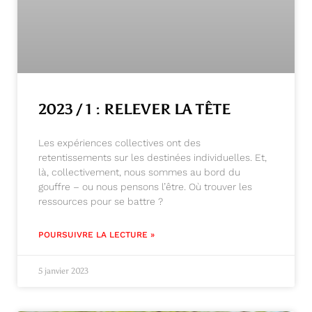
2023 / 1 : RELEVER LA TÊTE
Les expériences collectives ont des
retentissements sur les destinées individuelles. Et,
là, collectivement, nous sommes au bord du
gouffre – ou nous pensons l’être. Où trouver les
ressources pour se battre ?
POURSUIVRE LA LECTURE »
5 janvier 2023