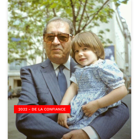
2022 - DE LA CONFIANCE