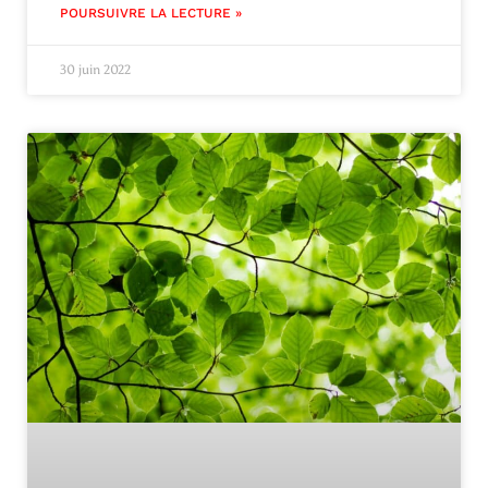
POURSUIVRE LA LECTURE »
30 juin 2022