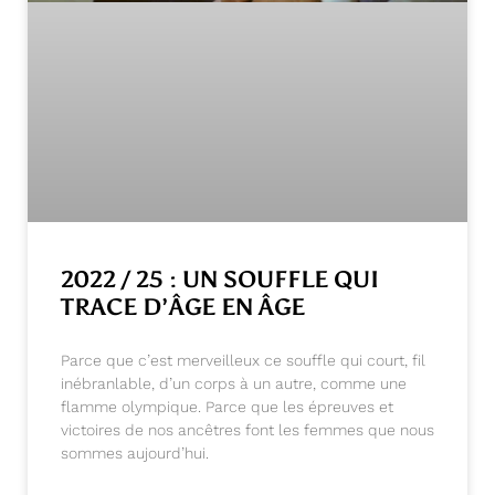
2022 / 25 : UN SOUFFLE QUI
TRACE D’ÂGE EN ÂGE
Parce que c’est merveilleux ce souffle qui court, fil
inébranlable, d’un corps à un autre, comme une
flamme olympique. Parce que les épreuves et
victoires de nos ancêtres font les femmes que nous
sommes aujourd’hui.