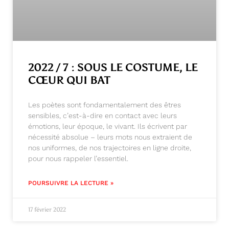
2022 / 7 : SOUS LE COSTUME, LE
CŒUR QUI BAT
Les poètes sont fondamentalement des êtres
sensibles, c’est-à-dire en contact avec leurs
émotions, leur époque, le vivant. Ils écrivent par
nécessité absolue – leurs mots nous extraient de
nos uniformes, de nos trajectoires en ligne droite,
pour nous rappeler l’essentiel.
POURSUIVRE LA LECTURE »
17 février 2022