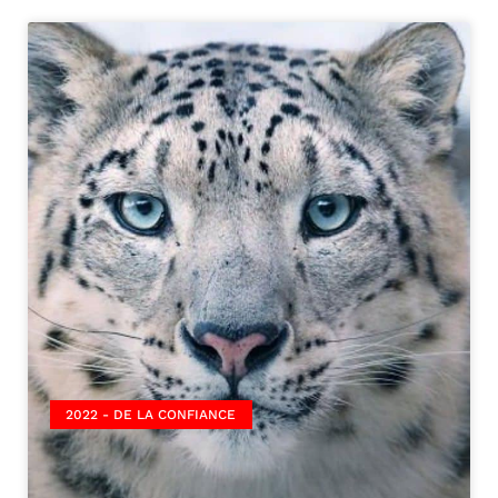
2022 - DE LA CONFIANCE