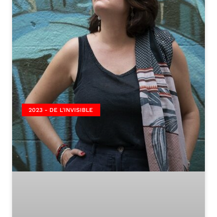
2023 - DE L'INVISIBLE