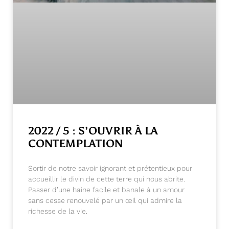
2022 / 5 : S’OUVRIR À LA
CONTEMPLATION
Sortir de notre savoir ignorant et prétentieux pour
accueillir le divin de cette terre qui nous abrite.
Passer d’une haine facile et banale à un amour
sans cesse renouvelé par un œil qui admire la
richesse de la vie.