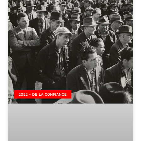
2022 - DE LA CONFIANCE