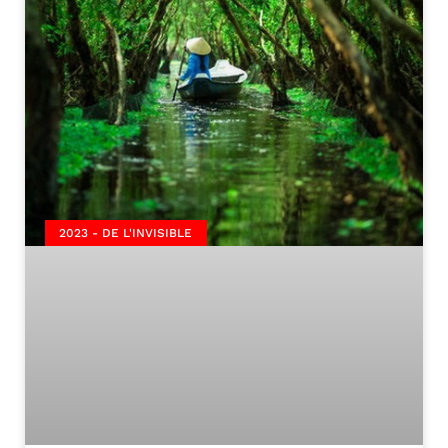
2023 - DE L'INVISIBLE