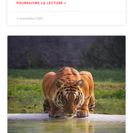
POURSUIVRE LA LECTURE »
3 novembre 2022