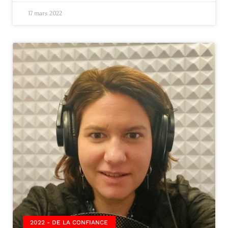
17 mars 2022
2022 - DE LA CONFIANCE