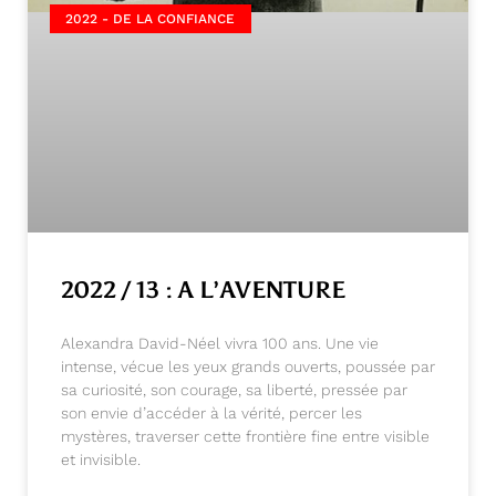
2022 - DE LA CONFIANCE
2022 / 13 : A L’AVENTURE
Alexandra David-Néel vivra 100 ans. Une vie
intense, vécue les yeux grands ouverts, poussée par
sa curiosité, son courage, sa liberté, pressée par
son envie d’accéder à la vérité, percer les
mystères, traverser cette frontière fine entre visible
et invisible.