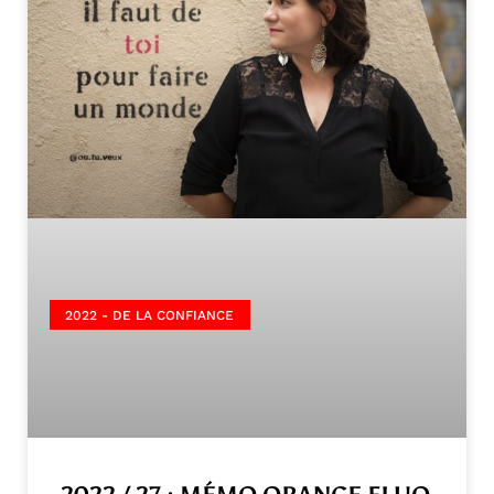
2022 - DE LA CONFIANCE