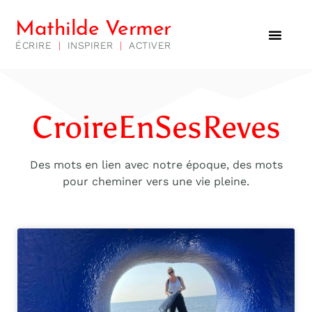
Mathilde Vermer
ÉCRIRE
|
INSPIRER
|
ACTIVER
CroireEnSesReves
Des mots en lien avec notre époque, des mots
pour cheminer vers une vie pleine.