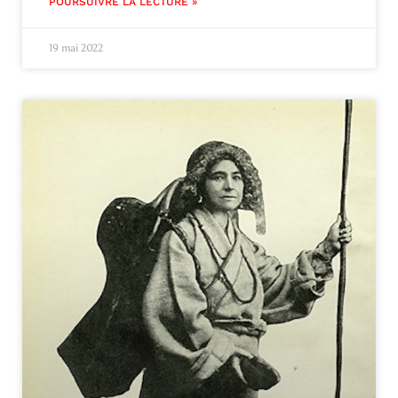
POURSUIVRE LA LECTURE »
19 mai 2022