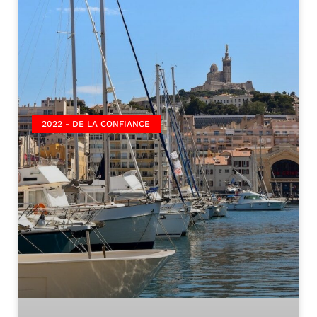
2022 - DE LA CONFIANCE