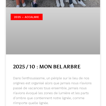
2025 – ACCALMIE
2025 / 10 : MON BEL ARBRE
Dans l’enthousiasme, un périple sur le lieu de nos
origines est organisé alors que jamais nous n’avions
passé de vacances tous ensemble, jamais nous
n’avions évoqué les zones de lumière et les parts
d’ombre que contiennent notre lignée, comme
n’importe quelle lignée.