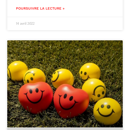
POURSUIVRE LA LECTURE »
14 avril 2022