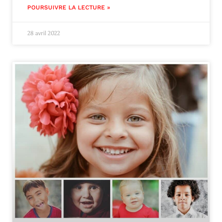
POURSUIVRE LA LECTURE »
28 avril 2022