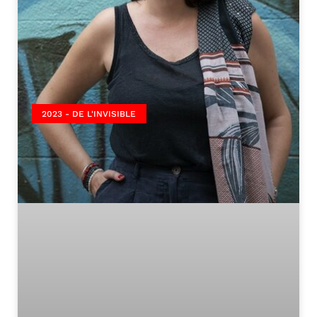
2023 - DE L'INVISIBLE