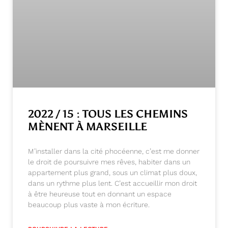
2022 / 15 : TOUS LES CHEMINS
MÈNENT À MARSEILLE
M’installer dans la cité phocéenne, c’est me donner
le droit de poursuivre mes rêves, habiter dans un
appartement plus grand, sous un climat plus doux,
dans un rythme plus lent. C’est accueillir mon droit
à être heureuse tout en donnant un espace
beaucoup plus vaste à mon écriture.