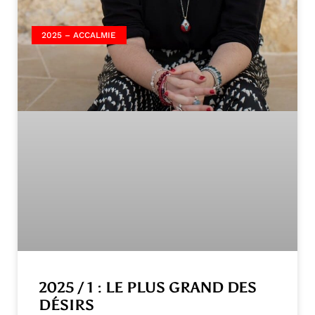
2025 – ACCALMIE
2025 / 1 : LE PLUS GRAND DES
DÉSIRS