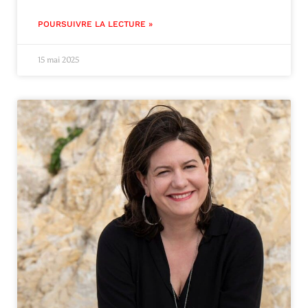
POURSUIVRE LA LECTURE »
15 mai 2025