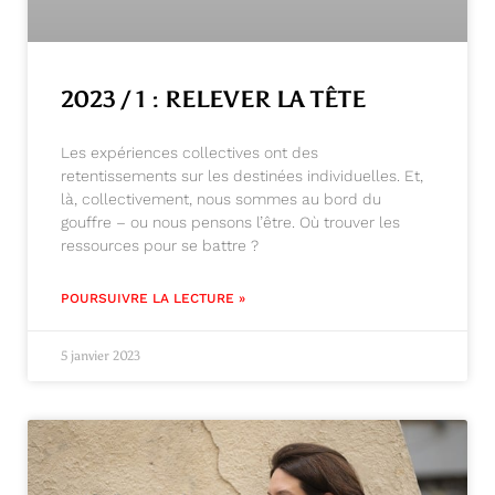
2023 / 1 : RELEVER LA TÊTE
Les expériences collectives ont des
retentissements sur les destinées individuelles. Et,
là, collectivement, nous sommes au bord du
gouffre – ou nous pensons l’être. Où trouver les
ressources pour se battre ?
POURSUIVRE LA LECTURE »
5 janvier 2023