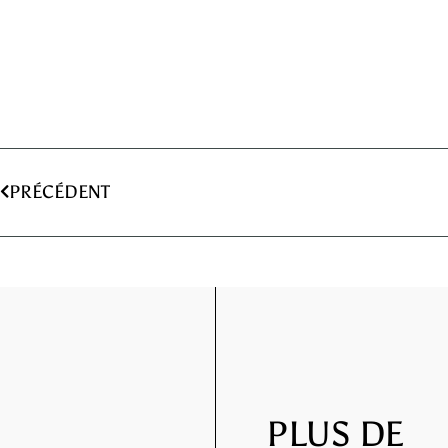
PRÉCÉDENT
PLUS DE