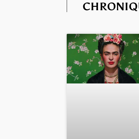
CHRONIQ