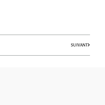
SUIVANT