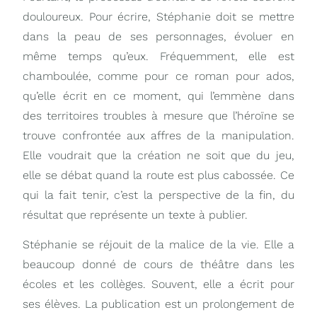
douloureux. Pour écrire, Stéphanie doit se mettre
dans la peau de ses personnages, évoluer en
même temps qu’eux. Fréquemment, elle est
chamboulée, comme pour ce roman pour ados,
qu’elle écrit en ce moment, qui l’emmène dans
des territoires troubles à mesure que l’héroïne se
trouve confrontée aux affres de la manipulation.
Elle voudrait que la création ne soit que du jeu,
elle se débat quand la route est plus cabossée. Ce
qui la fait tenir, c’est la perspective de la fin, du
résultat que représente un texte à publier.
Stéphanie se réjouit de la malice de la vie. Elle a
beaucoup donné de cours de théâtre dans les
écoles et les collèges. Souvent, elle a écrit pour
ses élèves. La publication est un prolongement de