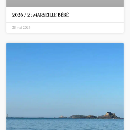
2026 / 2 : MARSEILLE BÉBÉ
25 mai 2026