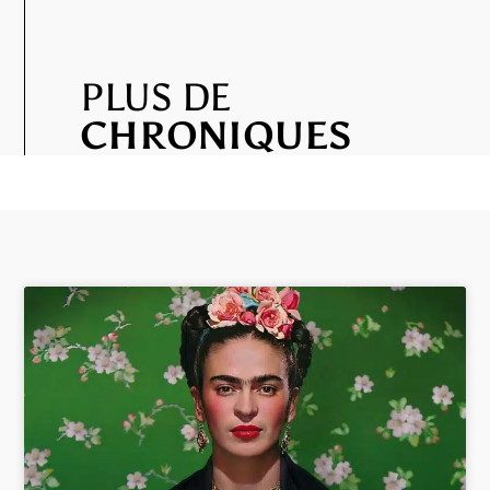
PLUS DE
CHRONIQUES