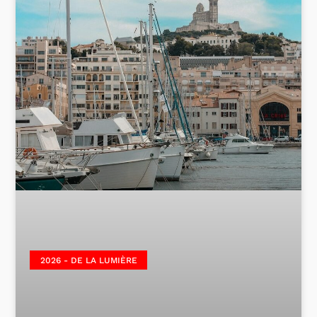
2026 - DE LA LUMIÈRE