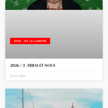
2026 - DE LA LUMIÈRE
2026 / 3 : FRIDA ET NOUS
22 juin 2026