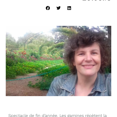
Spectacle de fin d’année. Les gamines répètent la