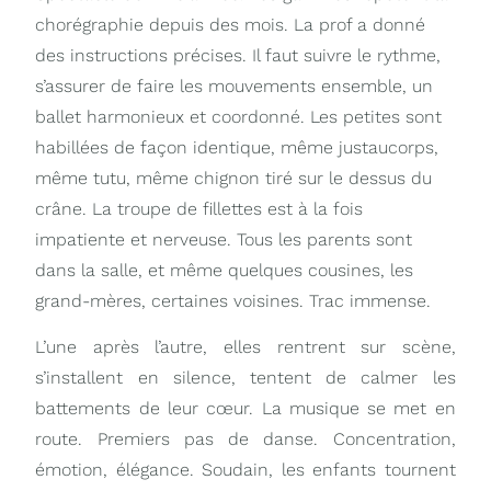
chorégraphie depuis des mois. La prof a donné
des instructions précises. Il faut suivre le rythme,
s’assurer de faire les mouvements ensemble, un
ballet harmonieux et coordonné. Les petites sont
habillées de façon identique, même justaucorps,
même tutu, même chignon tiré sur le dessus du
crâne. La troupe de fillettes est à la fois
impatiente et nerveuse. Tous les parents sont
dans la salle, et même quelques cousines, les
grand-mères, certaines voisines. Trac immense.
L’une après l’autre, elles rentrent sur scène,
s’installent en silence, tentent de calmer les
battements de leur cœur. La musique se met en
route. Premiers pas de danse. Concentration,
émotion, élégance. Soudain, les enfants tournent