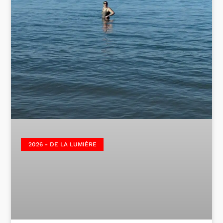
2026 - DE LA LUMIÈRE