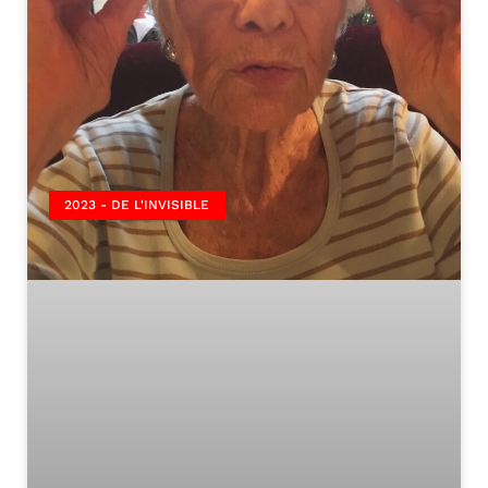
2023 - DE L'INVISIBLE