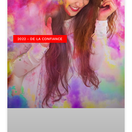
2022 - DE LA CONFIANCE