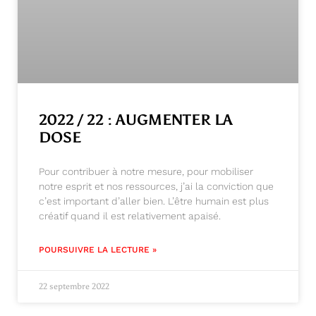
2022 / 22 : AUGMENTER LA
DOSE
Pour contribuer à notre mesure, pour mobiliser
notre esprit et nos ressources, j’ai la conviction que
c’est important d’aller bien. L’être humain est plus
créatif quand il est relativement apaisé.
POURSUIVRE LA LECTURE »
22 septembre 2022