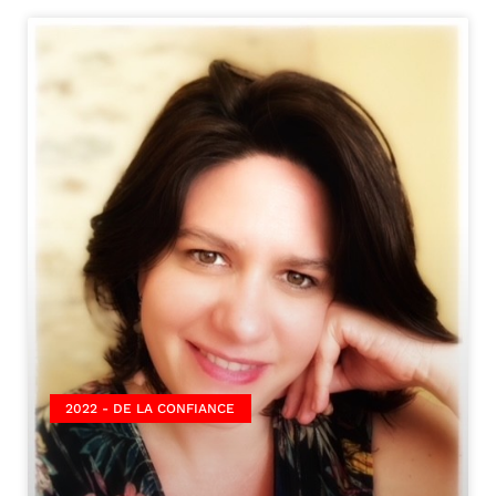
2022 - DE LA CONFIANCE