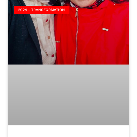
2024 - TRANSFORMATION