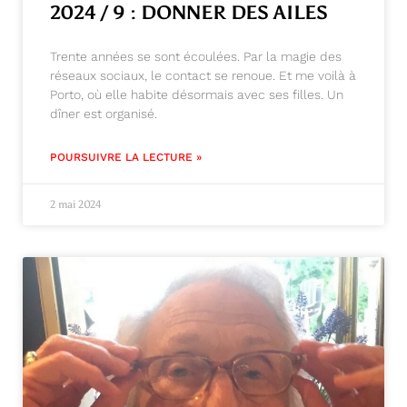
2024 / 9 : DONNER DES AILES
Trente années se sont écoulées. Par la magie des
réseaux sociaux, le contact se renoue. Et me voilà à
Porto, où elle habite désormais avec ses filles. Un
dîner est organisé.
POURSUIVRE LA LECTURE »
2 mai 2024