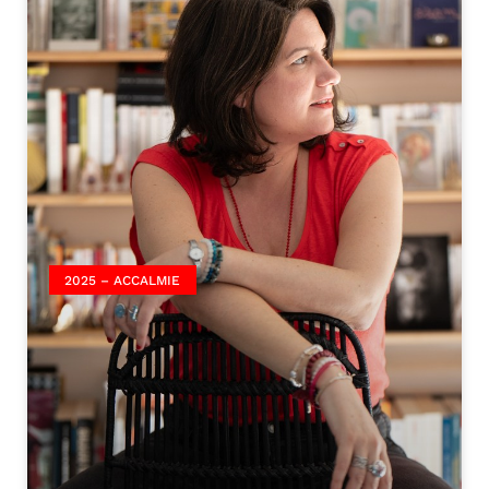
2025 – ACCALMIE