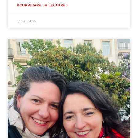
POURSUIVRE LA LECTURE »
17 avril 2025