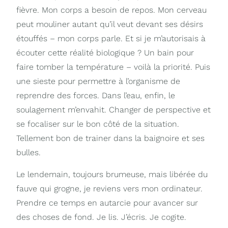
fièvre. Mon corps a besoin de repos. Mon cerveau
peut mouliner autant qu’il veut devant ses désirs
étouffés – mon corps parle. Et si je m’autorisais à
écouter cette réalité biologique ? Un bain pour
faire tomber la température – voilà la priorité. Puis
une sieste pour permettre à l’organisme de
reprendre des forces. Dans l’eau, enfin, le
soulagement m’envahit. Changer de perspective et
se focaliser sur le bon côté de la situation.
Tellement bon de trainer dans la baignoire et ses
bulles.
Le lendemain, toujours brumeuse, mais libérée du
fauve qui grogne, je reviens vers mon ordinateur.
Prendre ce temps en autarcie pour avancer sur
des choses de fond. Je lis. J’écris. Je cogite.