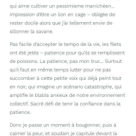
qui aime cultiver un pessimisme manichéen…
Impression d’être un lion en cage – obligée de
rester docile alors que j’ai tellement envie de
sillonner la savane.
Pas facile d’accepter le tempo de la vie, les filets
ont été jetés – patience pour qu’ils se remplissent
de poissons. La patience, pas mon truc… Surtout
qu’il faut en même temps lutter pour ne pas
succomber à cette petite voix qui déjà peint tout
en noir, qui imagine un scénario catastrophe, qui
amplifie le blabla anxieux de notre environnement
collectif. Sacré défi de tenir la confiance dans la
patience.
Donc je passe un moment à bougonner, puis à
calmer la peur, et soudain je capitule devant la