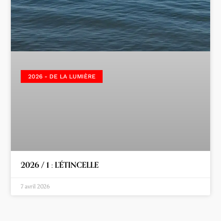
2026 - DE LA LUMIÈRE
2026 / 1 : L’ÉTINCELLE
7 avril 2026