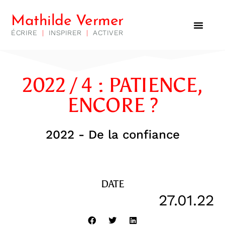
Mathilde Vermer
ÉCRIRE
|
INSPIRER
|
ACTIVER
2022 / 4 : PATIENCE,
ENCORE ?
2022 - De la confiance
DATE
27.01.22