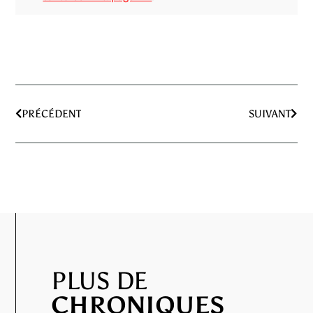
PRÉCÉDENT
SUIVANT
PLUS DE
CHRONIQUES