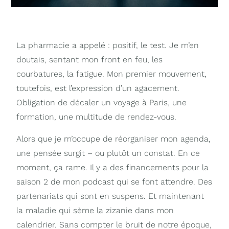
La pharmacie a appelé : positif, le test. Je m’en
doutais, sentant mon front en feu, les
courbatures, la fatigue. Mon premier mouvement,
toutefois, est l’expression d’un agacement.
Obligation de décaler un voyage à Paris, une
formation, une multitude de rendez-vous.
Alors que je m’occupe de réorganiser mon agenda,
une pensée surgit – ou plutôt un constat. En ce
moment, ça rame. Il y a des financements pour la
saison 2 de mon podcast qui se font attendre. Des
partenariats qui sont en suspens. Et maintenant
la maladie qui sème la zizanie dans mon
calendrier. Sans compter le bruit de notre époque,