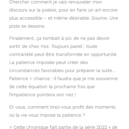
Chercher comment je vais renouveler mon
discours sur la poésie, pour en faire un art encore
plus accessible – et même désirable. Sourire. Une
piste se dessine.
Finalement, ça tombait à pic de ne pas devoir
sortir de chez moi. Toujours pareil : toute
contrariété peut être transformée en opportunité.
La patience imposée peut créer des
circonstances favorables pour préparer la suite…
Patience = chance : il faudra que je me souvienne
de cette équation la prochaine fois que
l’impatience pointera son nez !
Et vous, comment tirez-vous profit des moments
où la vie vous impose la patience ?
> Cette chronique fait partie de la série 2022 « de