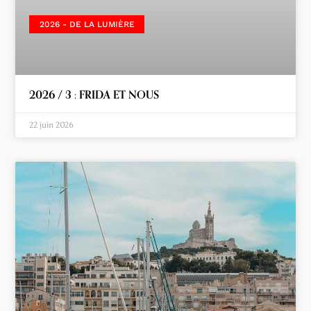
2026 - DE LA LUMIÈRE
2026 / 3 : FRIDA ET NOUS
22 juin 2026