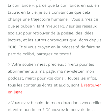
la confiance », parce que la confiance, en soi, en
l’autre, en la vie, je suis convaincue que cela
change une trajectoire humaine… Vous aimez ce
que je publie ? Tant mieux ! RDV sur les réseaux
sociaux pour retrouver de la poésie, des idées
lecture, et les autres chroniques que j’écris depuis
2016. Et si vous croyez en la nécessité de faire sa
part de colibri, partagez ce texte !
> Votre soutien m’est précieux : merci pour les
abonnements à ma page, ma newsletter, mon
podcast, merci pour vos dons… Toutes les infos,
tous les contenus écrits et audio, sont
à retrouver
en ligne
.
> Vous avez besoin de mots doux dans vos oreilles
et votre quotidien ? Découvrez le pouvoir de la