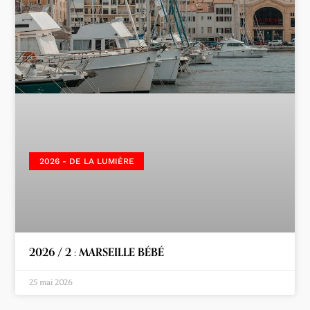
2026 - DE LA LUMIÈRE
2026 / 2 : MARSEILLE BÉBÉ
25 mai 2026