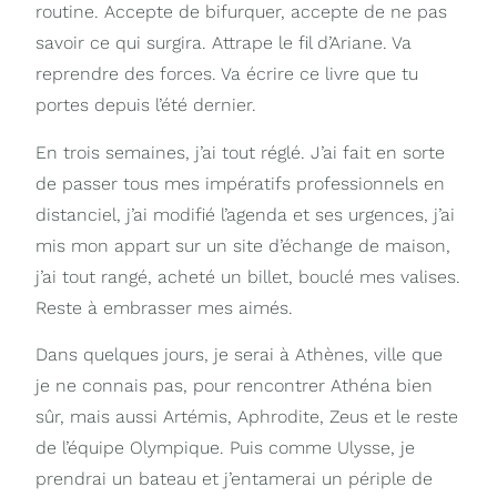
routine. Accepte de bifurquer, accepte de ne pas
savoir ce qui surgira. Attrape le fil d’Ariane. Va
reprendre des forces. Va écrire ce livre que tu
portes depuis l’été dernier.
En trois semaines, j’ai tout réglé. J’ai fait en sorte
de passer tous mes impératifs professionnels en
distanciel, j’ai modifié l’agenda et ses urgences, j’ai
mis mon appart sur un site d’échange de maison,
j’ai tout rangé, acheté un billet, bouclé mes valises.
Reste à embrasser mes aimés.
Dans quelques jours, je serai à Athènes, ville que
je ne connais pas, pour rencontrer Athéna bien
sûr, mais aussi Artémis, Aphrodite, Zeus et le reste
de l’équipe Olympique. Puis comme Ulysse, je
prendrai un bateau et j’entamerai un périple de