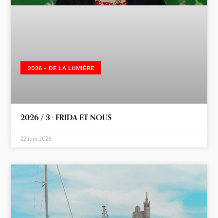
2026 - DE LA LUMIÈRE
2026 / 3 : FRIDA ET NOUS
22 juin 2026