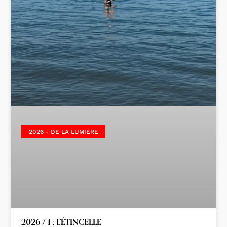
2026 - DE LA LUMIÈRE
2026 / 1 : L’ÉTINCELLE