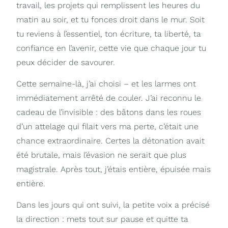
travail, les projets qui remplissent les heures du
matin au soir, et tu fonces droit dans le mur. Soit
tu reviens à l’essentiel, ton écriture, ta liberté, ta
confiance en l’avenir, cette vie que chaque jour tu
peux décider de savourer.
Cette semaine-là, j’ai choisi – et les larmes ont
immédiatement arrêté de couler. J’ai reconnu le
cadeau de l’invisible : des bâtons dans les roues
d’un attelage qui filait vers ma perte, c’était une
chance extraordinaire. Certes la détonation avait
été brutale, mais l’évasion ne serait que plus
magistrale. Après tout, j’étais entière, épuisée mais
entière.
Dans les jours qui ont suivi, la petite voix a précisé
la direction : mets tout sur pause et quitte ta