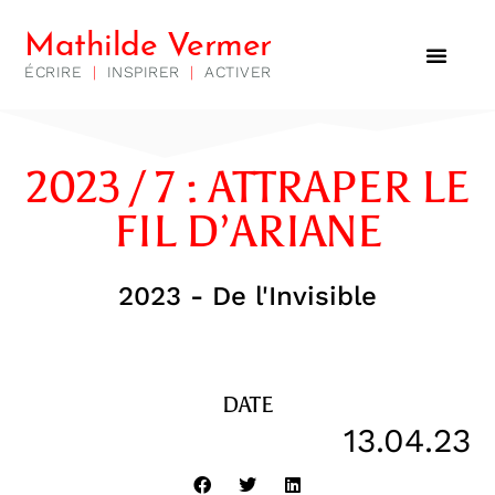
Mathilde Vermer
ÉCRIRE
|
INSPIRER
|
ACTIVER
2023 / 7 : ATTRAPER LE
FIL D’ARIANE
2023 - De l'Invisible
DATE
13.04.23