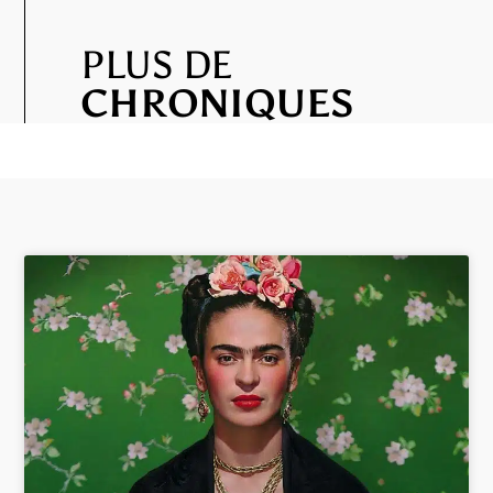
PLUS DE
CHRONIQUES