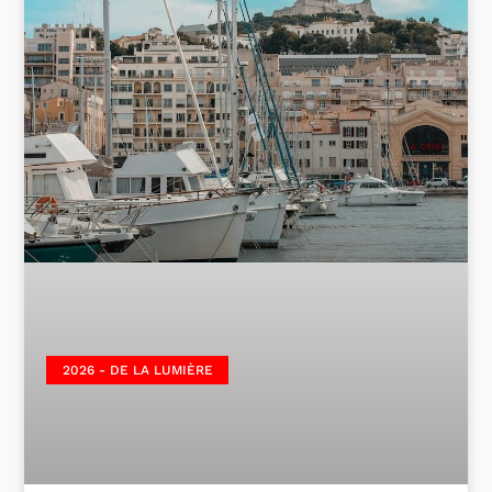
2026 - DE LA LUMIÈRE