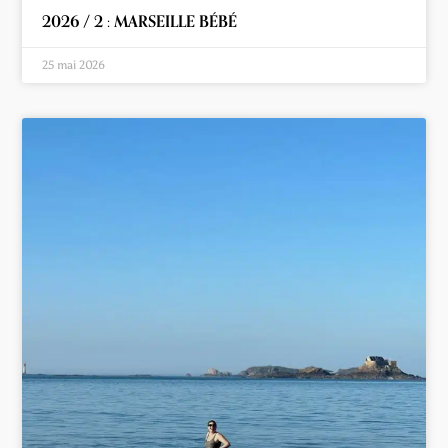
2026 / 2 : MARSEILLE BÉBÉ
25 mai 2026