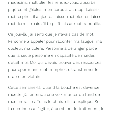
médecins, multiplier les rendez-vous, absorber
piqûres et gélules, mon corps a dit stop. Laisse-
moi respirer, il a ajouté. Laisse-moi pleurer, laisse-
moi dormir, mais s’il te plaît laisse-moi tranquille.
Ce jour-là, j’ai senti que je n’avais pas de mot.
Personne à appeler pour raconter ma fatigue, ma
douleur, ma colère. Personne à déranger parce
que la seule personne en capacité de m’aider,
c’était moi. Moi qui devais trouver des ressources
pour opérer une métamorphose, transformer le
drame en victoire.
Cette semaine-là, quand la bouche est devenue
muette, j’ai entendu une voix monter du fond de
mes entrailles. Tu as le choix, elle a expliqué. Soit
tu continues à t’agiter, à combiner le traitement, le