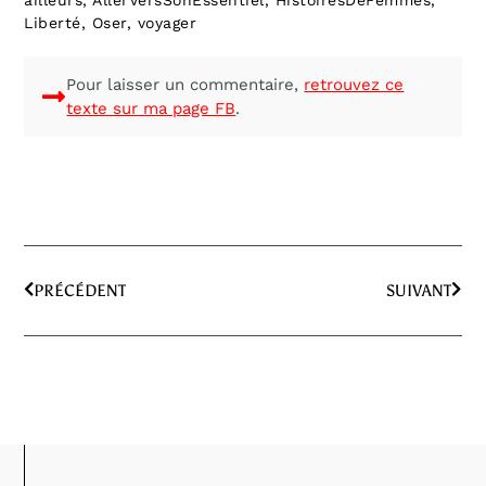
Liberté
,
Oser
,
voyager
Pour laisser un commentaire,
retrouvez ce
texte sur ma page FB
.
PRÉCÉDENT
SUIVANT