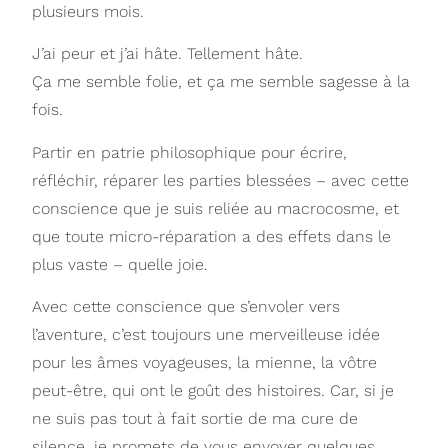
plusieurs mois.
J’ai peur et j’ai hâte. Tellement hâte.
Ça me semble folie, et ça me semble sagesse à la
fois.
Partir en patrie philosophique pour écrire,
réfléchir, réparer les parties blessées – avec cette
conscience que je suis reliée au macrocosme, et
que toute micro-réparation a des effets dans le
plus vaste – quelle joie.
Avec cette conscience que s’envoler vers
l’aventure, c’est toujours une merveilleuse idée
pour les âmes voyageuses, la mienne, la vôtre
peut-être, qui ont le goût des histoires. Car, si je
ne suis pas tout à fait sortie de ma cure de
silence, je promets de vous envoyer quelques