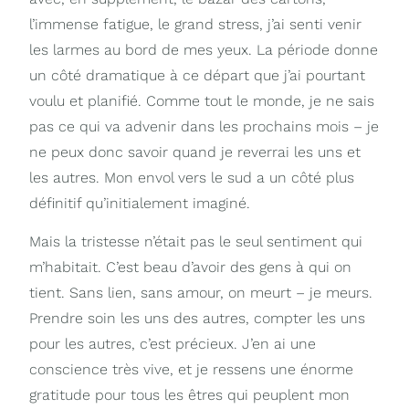
l’immense fatigue, le grand stress, j’ai senti venir
les larmes au bord de mes yeux. La période donne
un côté dramatique à ce départ que j’ai pourtant
voulu et planifié. Comme tout le monde, je ne sais
pas ce qui va advenir dans les prochains mois – je
ne peux donc savoir quand je reverrai les uns et
les autres. Mon envol vers le sud a un côté plus
définitif qu’initialement imaginé.
Mais la tristesse n’était pas le seul sentiment qui
m’habitait. C’est beau d’avoir des gens à qui on
tient. Sans lien, sans amour, on meurt – je meurs.
Prendre soin les uns des autres, compter les uns
pour les autres, c’est précieux. J’en ai une
conscience très vive, et je ressens une énorme
gratitude pour tous les êtres qui peuplent mon