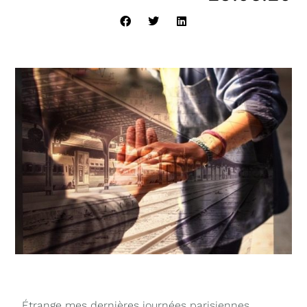
Étrange mes dernières journées parisiennes.