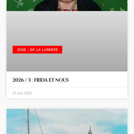
2026 - DE LA LUMIÈRE
2026 / 3 : FRIDA ET NOUS
22 juin 2026