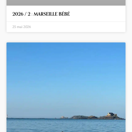
2026 / 2 : MARSEILLE BÉBÉ
25 mai 2026