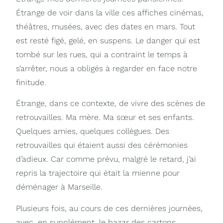
Étrange de voir dans la ville ces affiches cinémas,
théâtres, musées, avec des dates en mars. Tout
est resté figé, gelé, en suspens. Le danger qui est
tombé sur les rues, qui a contraint le temps à
s’arrêter, nous a obligés à regarder en face notre
finitude.
Étrange, dans ce contexte, de vivre des scènes de
retrouvailles. Ma mère. Ma sœur et ses enfants.
Quelques amies, quelques collègues. Des
retrouvailles qui étaient aussi des cérémonies
d’adieux. Car comme prévu, malgré le retard, j’ai
repris la trajectoire qui était la mienne pour
déménager à Marseille.
Plusieurs fois, au cours de ces dernières journées,
avec, en supplément, le bazar des cartons,