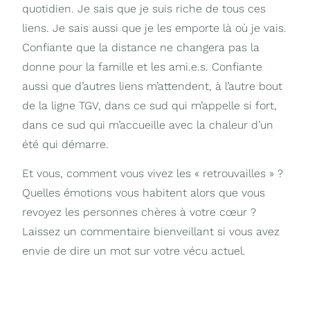
quotidien. Je sais que je suis riche de tous ces
liens. Je sais aussi que je les emporte là où je vais.
Confiante que la distance ne changera pas la
donne pour la famille et les ami.e.s. Confiante
aussi que d’autres liens m’attendent, à l’autre bout
de la ligne TGV, dans ce sud qui m’appelle si fort,
dans ce sud qui m’accueille avec la chaleur d’un
été qui démarre.
Et vous, comment vous vivez les « retrouvailles » ?
Quelles émotions vous habitent alors que vous
revoyez les personnes chères à votre cœur ?
Laissez un commentaire bienveillant si vous avez
envie de dire un mot sur votre vécu actuel.