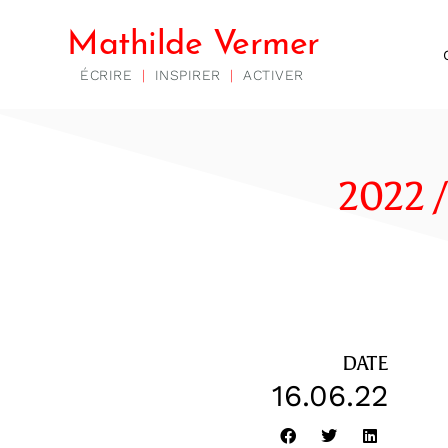
Mathilde Vermer
ÉCRIRE
|
INSPIRER
|
ACTIVER
2022 
DATE
16.06.22